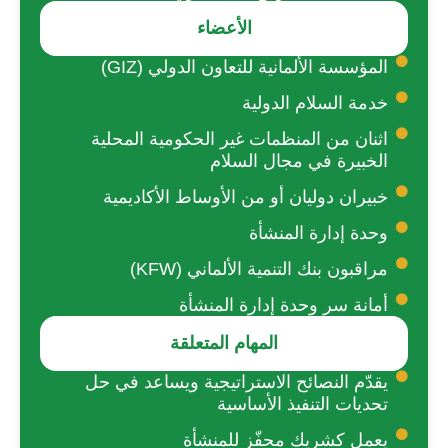
الأعضاء
المؤسسة الألمانية للتعاون الدولي (GIZ)
خدمة السلام الدولية
اثنان من المنظمات غير الحكومية المحلية
الخبيرة في مجال السلام
خبيران دوليان أو من الأوساط الأكاديمية
وحدة إدارة المنشأة
مراقبون بنك التنمية الألماني (KFW)
أمانة سر وحدة إدارة المنشأة
المهام المتعلقة
يقدّم النصائح الاستراتيجية ويساعد في حل
تحديات التنفيذ الأساسية
يعمل كشريك محفّز للمنشأة