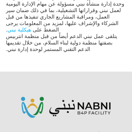
وحدة إدارة منشأة نبني مسؤولة عن مهام الإدارة اليومية
لعمل نبني وقراراتها التشغيلية، بما في ذلك ضمان سير
العمل، ومراقبة المشاريع الجاري تنفيذها من قبل
الشركاء والإشراف عليها، لمزيد من المعلومات يرجى
الضغط على
هيكلية نبني
.
يتلقى عمل نبني الدعم أيضاً من قبل منظمة انتربيس
بصفتها منظمة دولية لبناء السلام، من خلال تقديمها
الدعم التقني المستمر لوحدة إدارة نبني.